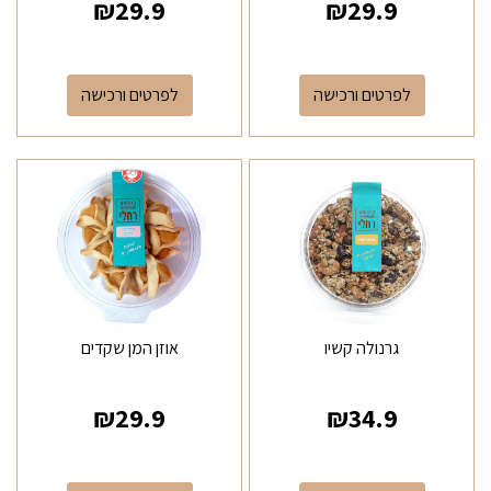
₪
29.9
₪
29.9
לפרטים ורכישה
לפרטים ורכישה
גרנולה קשיו
אוזן המן שקדים
₪
29.9
₪
34.9