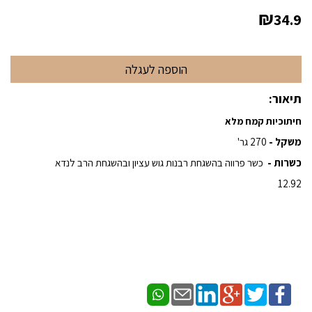
₪
34.9
תיאור:
חיתוכיות קמח מלא
משקל -
270 גר'
כשרות -
כשר פרווה בהשגחת רבנות גוש עציון ובהשגחת הרב לנדא
12.92