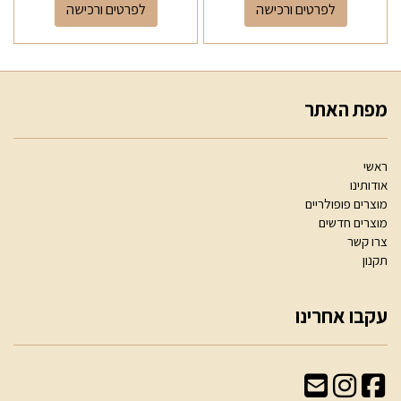
לפרטים ורכישה
לפרטים ורכישה
מפת האתר
ראשי
אודותינו
מוצרים פופולריים
מוצרים חדשים
צרו קשר
תקנון
עקבו אחרינו