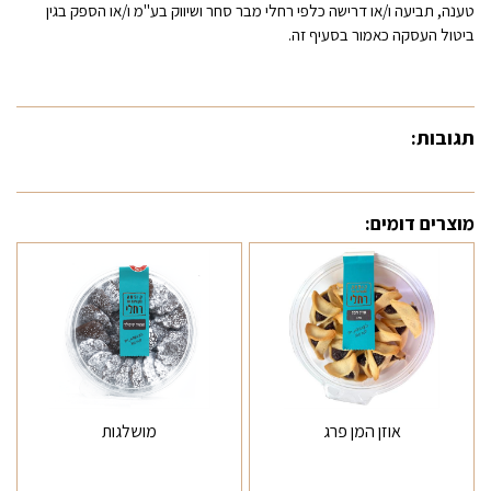
טענה, תביעה ו/או דרישה כלפי רחלי מבר סחר ושיווק בע"מ ו/או הספק בגין
ביטול העסקה כאמור בסעיף זה.
תגובות:
מוצרים דומים:
אוזן המן פרג
מושלגות