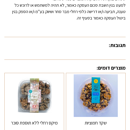
למעט בגין השבת סכום העסקה כאמור, לא תהיה למשתמש או לרוכש כל
טענה, תביעה ו/או דרישה כלפי רחלי מבר סחר ושיווק בע"מ ו/או הספק בגין
ביטול העסקה כאמור בסעיף זה.
תגובות:
מוצרים דומים:
שקד חמוציות
מיקס רחלי ללא תוספת סוכר