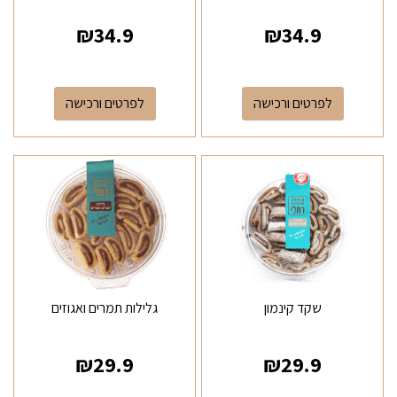
₪
34.9
₪
34.9
לפרטים ורכישה
לפרטים ורכישה
שקד קינמון
גלילות תמרים ואגוזים
₪
29.9
₪
29.9