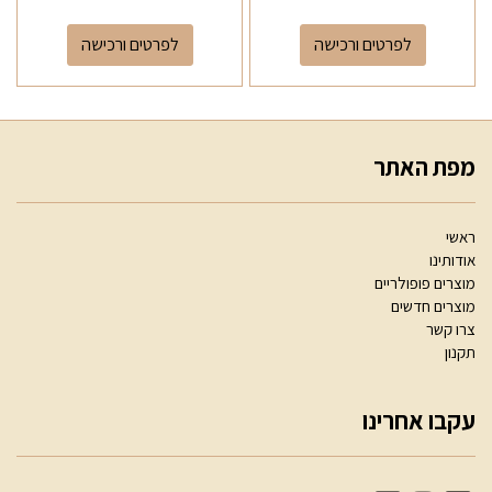
לפרטים ורכישה
לפרטים ורכישה
מפת האתר
ראשי
אודותינו
מוצרים פופולריים
מוצרים חדשים
צרו קשר
תקנון
עקבו אחרינו