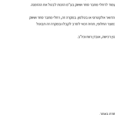
ואר אלקטרוני או בטלפון. במקרה זה, רחלי מחבר סחר ושיווק
במוצר החלופי, תהיה זכאי לסרב לקבלו ובמקרה זה תבוטל
רכישה, אובדן רווח וכיו”ב.
חרת באתר.