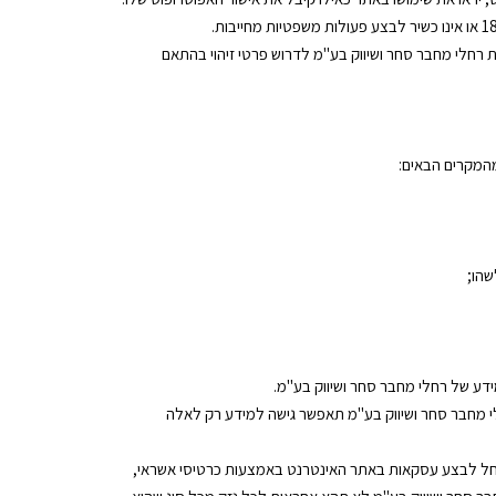
 רחלי מחבר סחר ושיווק בע"מ לדרוש פרטי זיהוי בהתאם
המקרים הבאים:
שהו;
דע של רחלי מחבר סחר ושיווק בע"מ.
לי מחבר סחר ושיווק בע"מ תאפשר גישה למידע רק לאלה
 תחל לבצע עסקאות באתר האינטרנט באמצעות כרטיסי אשראי,