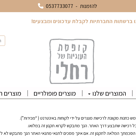
להזמנות -
0537733077
ו ברשתות החברתיות לקבלת עדכונים ומבצעים!
המוצרים שלנו
מוצרים פופולריים
מוצרים ח
ש כחנות מקוונת לרכישת מוצרים על ידי לקוחות באינטרנט ( “מכירות”).
ל כל רכישה שתבצע דרך האתר. הנך מתבקש לקרוא תקנון זה במלואו.
ת הסכמתך המלאה לתקנון זה. אם אינך מסכים לתנאי מתנאי האתר הנך מתבקש לא ל