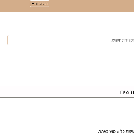
התחברות
דשים
עשות כל שימוש באתר.